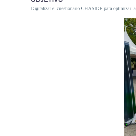
Digitalizar el cuestionario CHASIDE para optimizar la 