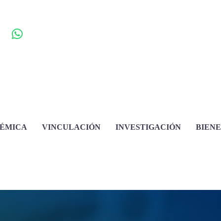
DÉMICA
VINCULACIÓN
INVESTIGACIÓN
BIEN