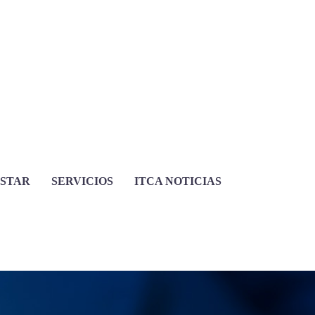
ESTAR
SERVICIOS
ITCA NOTICIAS