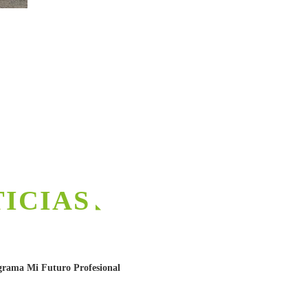
TICIAS
grama Mi Futuro Profesional