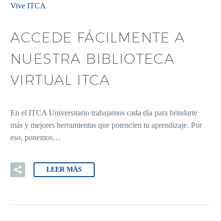
Vive ITCA
ACCEDE FÁCILMENTE A
NUESTRA BIBLIOTECA
VIRTUAL ITCA
En el ITCA Universitario trabajamos cada día para brindarte
más y mejores herramientas que potencien tu aprendizaje. Por
eso, ponemos…
LEER MÁS