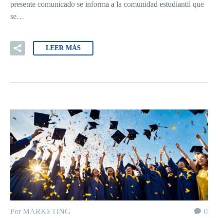
presente comunicado se informa a la comunidad estudiantil que
se…
LEER MÁS
Por MARKETING
0