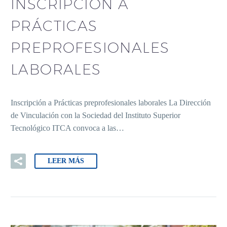
INSCRIPCIÓN A
PRÁCTICAS
PREPROFESIONALES
LABORALES
Inscripción a Prácticas preprofesionales laborales La Dirección
de Vinculación con la Sociedad del Instituto Superior
Tecnológico ITCA convoca a las…
LEER MÁS