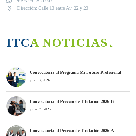
+593 99 5850 007
Dirección: Calle 13 entre Av. 22 y 23
ITCA NOTICIAS
Convocatoria al Programa Mi Futuro Profesional
julio 13, 2026
Convocatoria al Proceso de Titulación 2026-B
junio 24, 2026
Convocatoria al Proceso de Titulación 2026-A