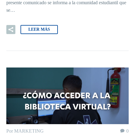
presente comunicado se informa a la comunidad estudiantil que
se…
LEER MÁS
Por MARKETING
0