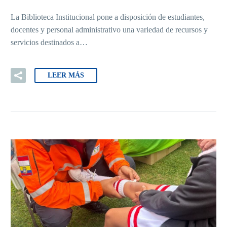
La Biblioteca Institucional pone a disposición de estudiantes,
docentes y personal administrativo una variedad de recursos y
servicios destinados a…
LEER MÁS