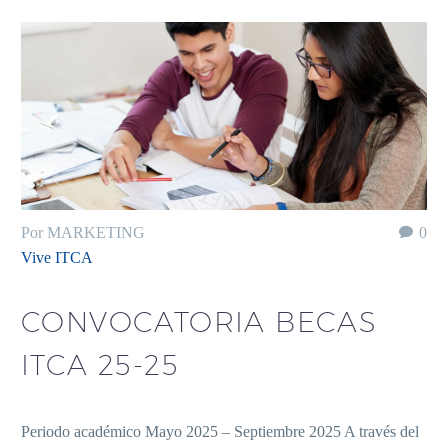
Por MARKETING
0
Vive ITCA
CONVOCATORIA BECAS
ITCA 25-25
Periodo académico Mayo 2025 – Septiembre 2025 A través del