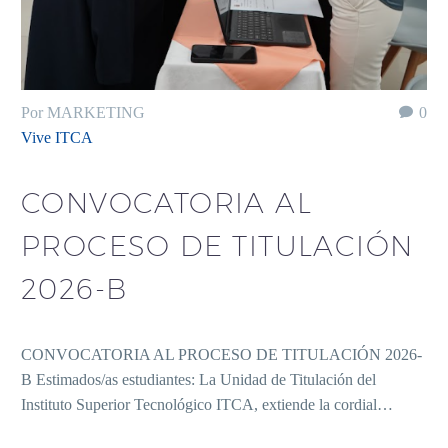
Por MARKETING
0
Vive ITCA
CONVOCATORIA AL
PROCESO DE TITULACIÓN
2026-B
CONVOCATORIA AL PROCESO DE TITULACIÓN 2026-
B Estimados/as estudiantes: La Unidad de Titulación del
Instituto Superior Tecnológico ITCA, extiende la cordial…