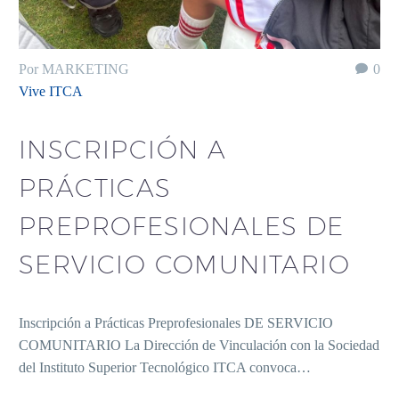
Por MARKETING
0
Vive ITCA
INSCRIPCIÓN A
PRÁCTICAS
PREPROFESIONALES DE
SERVICIO COMUNITARIO
Inscripción a Prácticas Preprofesionales DE SERVICIO
COMUNITARIO La Dirección de Vinculación con la Sociedad
del Instituto Superior Tecnológico ITCA convoca…