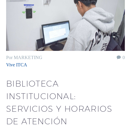
Por MARKETING
0
Vive ITCA
BIBLIOTECA
INSTITUCIONAL:
SERVICIOS Y HORARIOS
DE ATENCIÓN