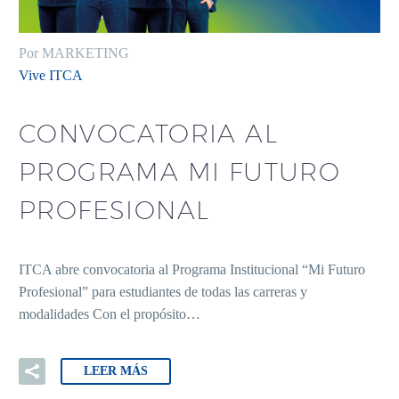
Por MARKETING
Vive ITCA
CONVOCATORIA AL
PROGRAMA MI FUTURO
PROFESIONAL
ITCA abre convocatoria al Programa Institucional “Mi Futuro
Profesional” para estudiantes de todas las carreras y
modalidades Con el propósito…
LEER MÁS