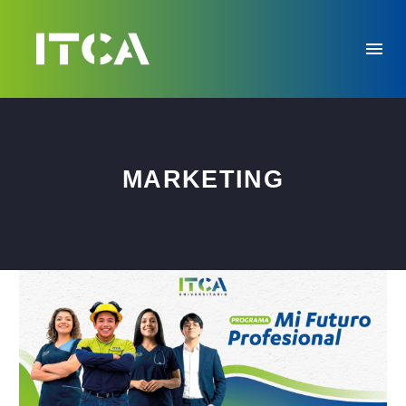
MARKETING