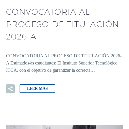
CONVOCATORIA AL
PROCESO DE TITULACIÓN
2026-A
CONVOCATORIA AL PROCESO DE TITULACIÓN 2026-
A Estimados/as estudiantes: El Instituto Superior Tecnológico
ITCA, con el objetivo de garantizar la correcta…
LEER MÁS