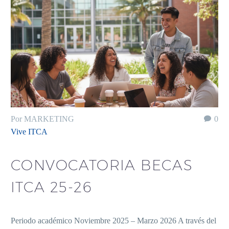
Por MARKETING
0
Vive ITCA
CONVOCATORIA BECAS
ITCA 25-26
Periodo académico Noviembre 2025 – Marzo 2026 A través del