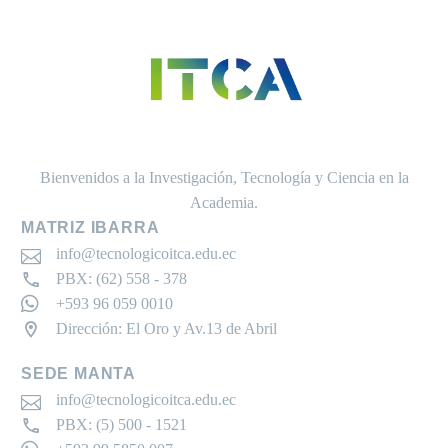
Bienvenidos a la Investigación, Tecnología y Ciencia en la
Academia.
MATRIZ IBARRA
info@tecnologicoitca.edu.ec
PBX: (62) 558 - 378
+593 96 059 0010
Dirección: El Oro y Av.13 de Abril
SEDE MANTA
info@tecnologicoitca.edu.ec
PBX: (5) 500 - 1521