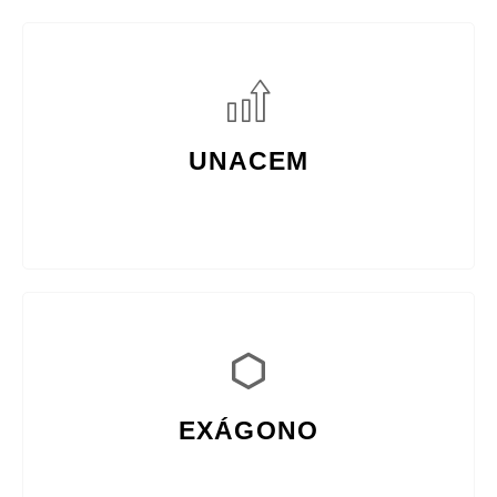
UNACEM
EXÁGONO