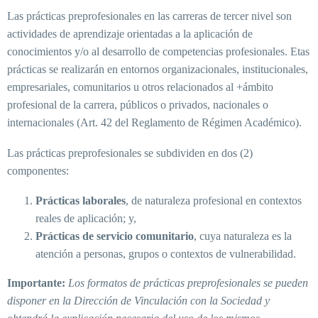
Las prácticas preprofesionales en las carreras de tercer nivel son
actividades de aprendizaje orientadas a la aplicación de
conocimientos y/o al desarrollo de competencias profesionales. Etas
prácticas se realizarán en entornos organizacionales, institucionales,
empresariales, comunitarios u otros relacionados al +ámbito
profesional de la carrera, públicos o privados, nacionales o
internacionales (Art. 42 del Reglamento de Régimen Académico).
Las prácticas preprofesionales se subdividen en dos (2)
componentes:
Prácticas laborales
, de naturaleza profesional en contextos
reales de aplicación; y,
Prácticas de servicio comunitario
, cuya naturaleza es la
atención a personas, grupos o contextos de vulnerabilidad.
Importante:
Los formatos de prácticas preprofesionales se pueden
disponer en la Dirección de Vinculación con la Sociedad y