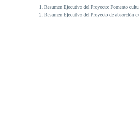
Resumen Ejecutivo del Proyecto: Fomento cultur
Resumen Ejecutivo del Proyecto de absorción e