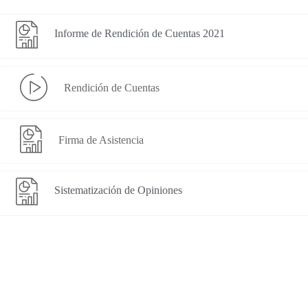
Informe de Rendición de Cuentas 2021
Rendición de Cuentas
Firma de Asistencia
Sistematización de Opiniones