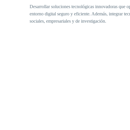
Desarrollar soluciones tecnológicas innovadoras que o
entorno digital seguro y eficiente. Además, integrar te
sociales, empresariales y de investigación.