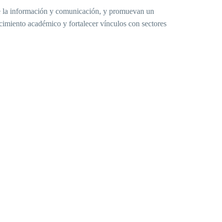
de la información y comunicación, y promuevan un
ecimiento académico y fortalecer vínculos con sectores