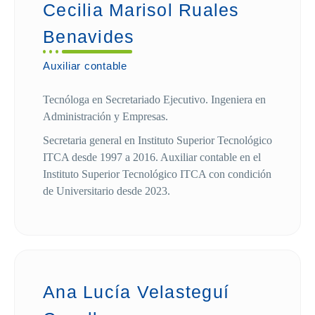
Cecilia Marisol Ruales
Benavides
Auxiliar contable
Tecnóloga en Secretariado Ejecutivo. Ingeniera en
Administración y Empresas.
Secretaria general en Instituto Superior Tecnológico
ITCA desde 1997 a 2016. Auxiliar contable en el
Instituto Superior Tecnológico ITCA con condición
de Universitario desde 2023.
Ana Lucía Velasteguí