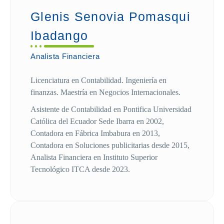
Glenis Senovia Pomasqui
Ibadango
Analista Financiera
Licenciatura en Contabilidad. Ingeniería en
finanzas. Maestría en Negocios Internacionales.
Asistente de Contabilidad en Pontifica Universidad
Católica del Ecuador Sede Ibarra en 2002,
Contadora en Fábrica Imbabura en 2013,
Contadora en Soluciones publicitarias desde 2015,
Analista Financiera en Instituto Superior
Tecnológico ITCA desde 2023.