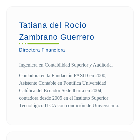
Tatiana del Rocío
Zambrano Guerrero
Directora Financiera
Ingeniera en Contabilidad Superior y Auditoría.
Contadora en la Fundación FASID en 2000,
Asistente Contable en Pontifica Universidad
Católica del Ecuador Sede Ibarra en 2004,
contadora desde 2005 en el Instituto Superior
Tecnológico ITCA con condición de Universitario.