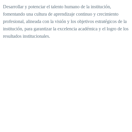
Desarrollar y potenciar el talento humano de la institución,
fomentando una cultura de aprendizaje continuo y crecimiento
profesional, alineada con la visión y los objetivos estratégicos de la
institución, para garantizar la excelencia académica y el logro de los
resultados institucionales.