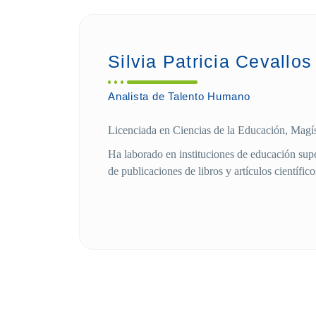
Silvia Patricia Cevallo
Analista de Talento Humano
Licenciada en Ciencias de la Educación, Magí
Ha laborado en instituciones de educación sup
de publicaciones de libros y artículos científico