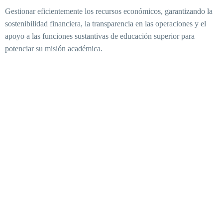
Gestionar eficientemente los recursos económicos, garantizando la
sostenibilidad financiera, la transparencia en las operaciones y el
apoyo a las funciones sustantivas de educación superior para
potenciar su misión académica.