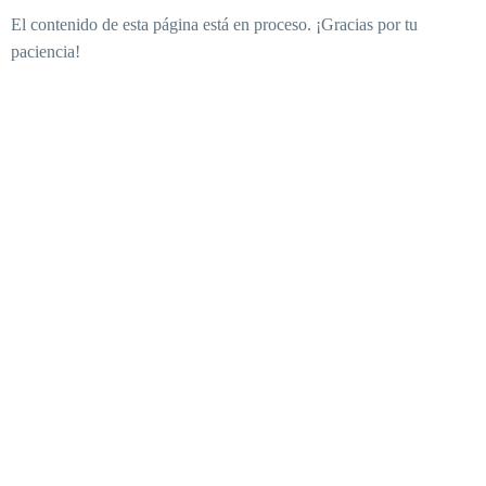
El contenido de esta página está en proceso. ¡Gracias por tu
paciencia!