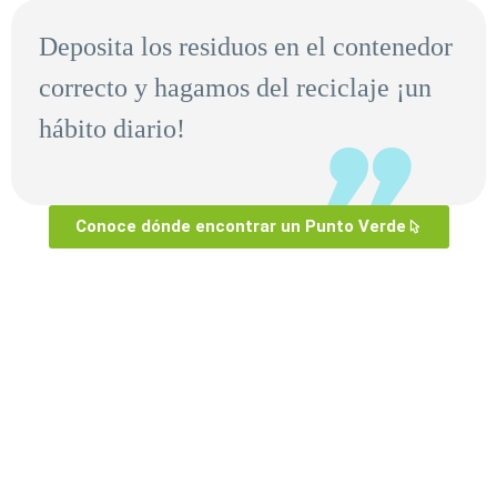
Deposita los residuos en el contenedor
correcto y hagamos del reciclaje ¡un
hábito diario!
Conoce dónde encontrar un Punto Verde