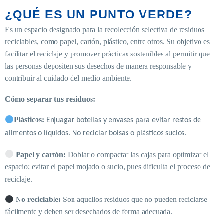
¿QUÉ ES UN PUNTO VERDE?
Es un espacio designado para la recolección selectiva de residuos
reciclables, como papel, cartón, plástico, entre otros. Su objetivo es
facilitar el reciclaje y promover prácticas sostenibles al permitir que
las personas depositen sus desechos de manera responsable y
contribuir al cuidado del medio ambiente.
Cómo separar tus residuos:
Plásticos:
Enjuagar botellas y envases para evitar restos de
alimentos o líquidos. No reciclar bolsas o plásticos sucios.
Papel y cartón:
Doblar o compactar las cajas para optimizar el
espacio; evitar el papel mojado o sucio, pues dificulta el proceso de
reciclaje.
No reciclable:
Son aquellos residuos que no pueden reciclarse
fácilmente y deben ser desechados de forma adecuada.