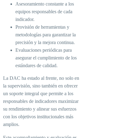
Asesoramiento constante a los
equipos responsables de cada
indicador.
Provisión de herramientas y
metodologías para garantizar la
precisión y la mejora continua.
Evaluaciones periódicas para
asegurar el cumplimiento de los
estándares de calidad.
La DAC ha estado al frente, no solo en
la supervisión, sino también en ofrecer
un soporte integral que permite a los
responsables de indicadores maximizar
su rendimiento y alinear sus esfuerzos
con los objetivos institucionales más
amplios.
Este acompañamiento y evaluación es