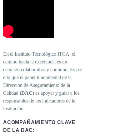
En el Instituto Tecnológico ITCA, el
camino hacia la excelencia es un
esfuerzo colaborativo y continuo. Es por
ello que el papel fundamental de la
Dirección de Aseguramiento de la
Calidad
(DAC)
es apoyar y guiar a los
responsables de los indicadores de la
institución.
ACOMPAÑAMIENTO CLAVE
DE LA DAC: