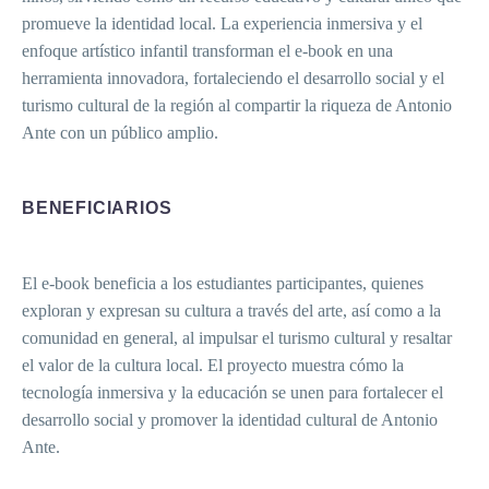
promueve la identidad local. La experiencia inmersiva y el
enfoque artístico infantil transforman el e-book en una
herramienta innovadora, fortaleciendo el desarrollo social y el
turismo cultural de la región al compartir la riqueza de Antonio
Ante con un público amplio.
BENEFICIARIOS
El e-book beneficia a los estudiantes participantes, quienes
exploran y expresan su cultura a través del arte, así como a la
comunidad en general, al impulsar el turismo cultural y resaltar
el valor de la cultura local. El proyecto muestra cómo la
tecnología inmersiva y la educación se unen para fortalecer el
desarrollo social y promover la identidad cultural de Antonio
Ante.