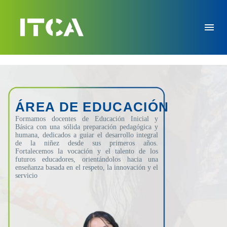
ÁREA DE EDUCACIÓN
Formamos docentes de Educación Inicial y
Básica con una sólida preparación pedagógica y
humana, dedicados a guiar el desarrollo integral
de la niñez desde sus primeros años.
Fortalecemos la vocación y el talento de los
futuros educadores, orientándolos hacia una
enseñanza basada en el respeto, la innovación y el
servicio