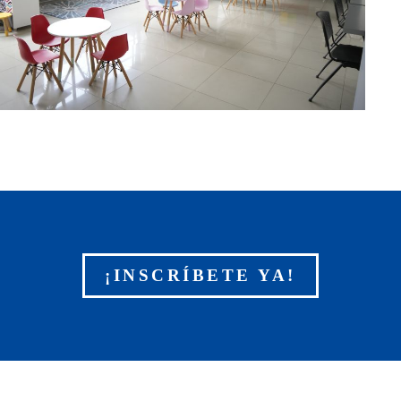
¡INSCRÍBETE YA!