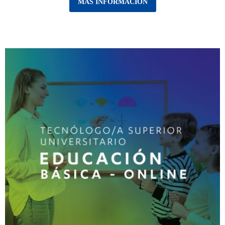
MÁS INFORMACIÓN