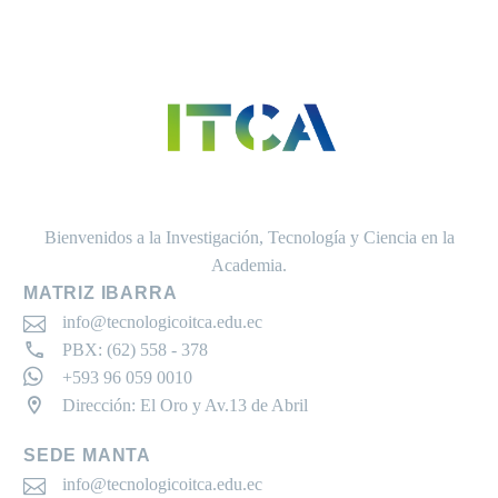
Bienvenidos a la Investigación, Tecnología y Ciencia en la
Academia.
MATRIZ IBARRA
info@tecnologicoitca.edu.ec
PBX: (62) 558 - 378
+593 96 059 0010
Dirección: El Oro y Av.13 de Abril
SEDE MANTA
info@tecnologicoitca.edu.ec