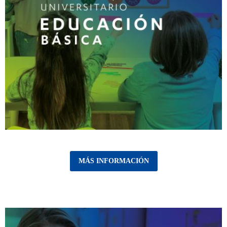
MÁS INFORMACIÓN