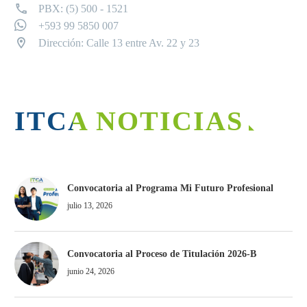
PBX: (5) 500 - 1521
+593 99 5850 007
Dirección: Calle 13 entre Av. 22 y 23
ITCA NOTICIAS
Convocatoria al Programa Mi Futuro Profesional
julio 13, 2026
Convocatoria al Proceso de Titulación 2026-B
junio 24, 2026