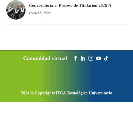
Convocatoria al Proceso de Titulación 2026-A
enero 15, 2026
2024 © Copyrights ITCA Tecnológico Universitario