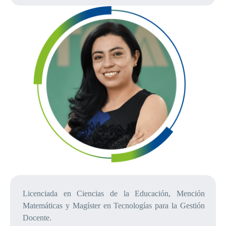
Licenciada en Ciencias de la Educación, Mención
Matemáticas y Magíster en Tecnologías para la Gestión
Docente.