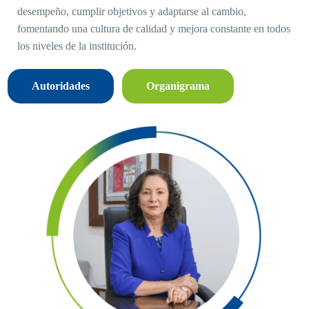
desempeño, cumplir objetivos y adaptarse al cambio,
fomentando una cultura de calidad y mejora constante en todos
los niveles de la institución.
Autoridades
Organigrama