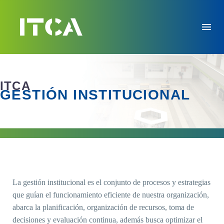
ITCA
GESTIÓN INSTITUCIONAL
La gestión institucional es el conjunto de procesos y estrategias
que guían el funcionamiento eficiente de nuestra organización,
abarca la planificación, organización de recursos, toma de
decisiones y evaluación continua, además busca optimizar el