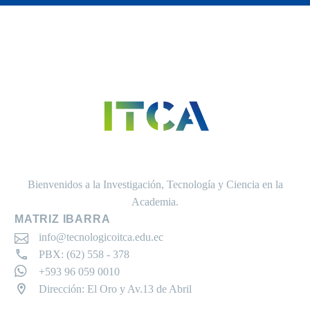
Bienvenidos a la Investigación, Tecnología y Ciencia en la
Academia.
MATRIZ IBARRA
info@tecnologicoitca.edu.ec
PBX: (62) 558 - 378
+593 96 059 0010
Dirección: El Oro y Av.13 de Abril