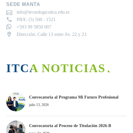
SEDE MANTA
info@tecnologicoitca.edu.ec
PBX: (5) 500 - 1521
+593 99 5850 007
Dirección: Calle 13 entre Av. 22 y 23
ITCA NOTICIAS
Convocatoria al Programa Mi Futuro Profesional
julio 13, 2026
Convocatoria al Proceso de Titulación 2026-B