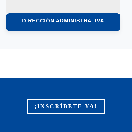
DIRECCIÓN ADMINISTRATIVA
SABER MÁS
¡INSCRÍBETE YA!