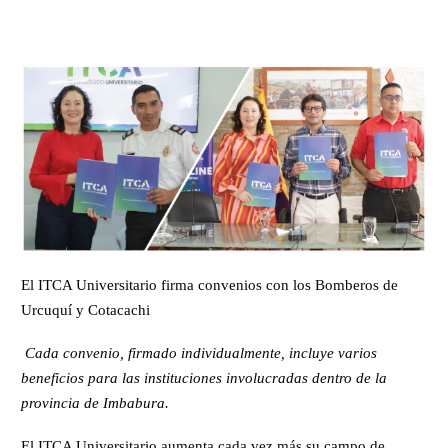
El ITCA Universitario firma convenios con los Bomberos de
Urcuquí y Cotacachi
Cada convenio, firmado individualmente, incluye varios
beneficios para las instituciones involucradas dentro de la
provincia de Imbabura.
El ITCA Universitario aumenta cada vez más su campo de