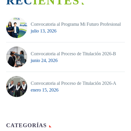
RECIENTES
Convocatoria al Programa Mi Futuro Profesional
julio 13, 2026
Convocatoria al Proceso de Titulación 2026-B
junio 24, 2026
Convocatoria al Proceso de Titulación 2026-A
enero 15, 2026
CATEGORÍAS