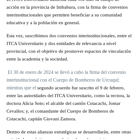
acción en la provincia de Imbabura, con la firma de convenios
interinstitucionales que permiten beneficiar a su comunidad
educativa y a la población en general.
Esta vez, suscribimos dos convenios interinstitucionales, entre el
ITCA Universitario y dos entidades de relevancia a nivel
provincial, con el objetivo de promover espacios de vinculación
entre la academia y la sociedad.
El 30 de enero de 2024 se llevó a cabo la firma del convenio
interinstitucional con el Cuerpo de Bomberos de Urcuquí;
mientras que el
segundo acuerdo fue suscrito el 9 de febrero,
entre las autoridades del ITCA Universitario, como la rectora, la
doctora Alicia Soto; el alcalde del cantón Cotacachi, Jomar
Cevallos; y, el comandante del Cuerpo de Bomberos de
Cotacachi, capitán Giovani Zamora.
Dentro de estas alianzas estratégicas se desarrollarán, entre otras