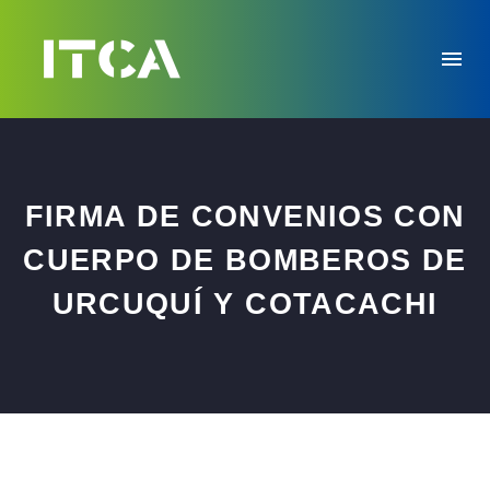
FIRMA DE CONVENIOS CON
CUERPO DE BOMBEROS DE
URCUQUÍ Y COTACACHI