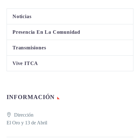
Noticias
Presencia En La Comunidad
Transmisiones
Vive ITCA
INFORMACIÓN
Dirección
El Oro y 13 de Abril