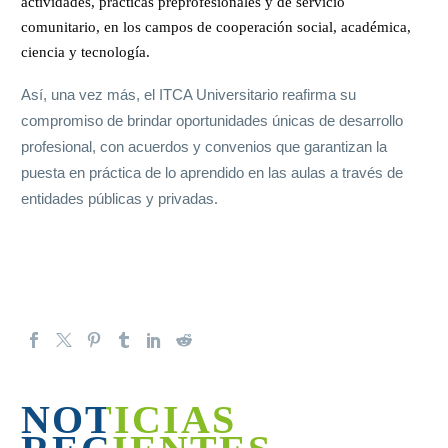
actividades, prácticas preprofesionales y de servicio
comunitario, en los campos de cooperación social, académica,
ciencia y tecnología.
Así, una vez más, el ITCA Universitario reafirma su
compromiso de brindar oportunidades únicas de desarrollo
profesional, con acuerdos y convenios que garantizan la
puesta en práctica de lo aprendido en las aulas a través de
.
entidades públicas y privadas
NOTICIAS