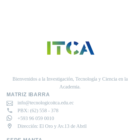
Bienvenidos a la Investigación, Tecnología y Ciencia en la
Academia.
MATRIZ IBARRA
info@tecnologicoitca.edu.ec
PBX: (62) 558 - 378
+593 96 059 0010
Dirección: El Oro y Av.13 de Abril