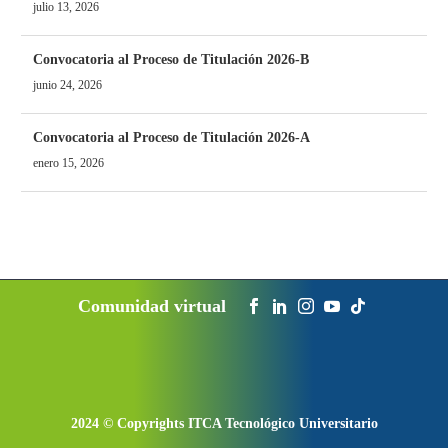
julio 13, 2026
Convocatoria al Proceso de Titulación 2026-B
junio 24, 2026
Convocatoria al Proceso de Titulación 2026-A
enero 15, 2026
2024 © Copyrights ITCA Tecnológico Universitario