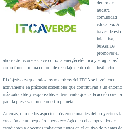
dentro de
nuestra
comunidad
educativa. A
través de esta
iniciativa,
buscamos
promover el
ahorro de recursos clave como la energía eléctrica y el agua, así
como fomentar una cultura de reciclaje dentro de la institución.
El objetivo es que todos los miembros del ITCA se involucren
activamente en prácticas sostenibles que contribuyan a un entorno
más saludable y responsable, entendiendo que cada acción cuenta
para la preservación de nuestro planeta.
Además, uno de los aspectos más emocionantes del proyecto es la
creación de un pequeño huerto ecológico en el campus, donde
estudiantes y docentes trabajarán juntos en el cultivo de plantas de