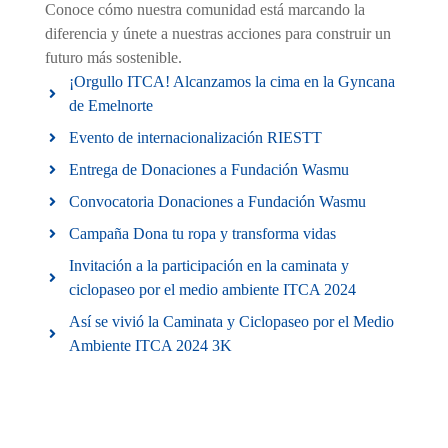
Conoce cómo nuestra comunidad está marcando la
diferencia y únete a nuestras acciones para construir un
futuro más sostenible.
¡Orgullo ITCA! Alcanzamos la cima en la Gyncana
de Emelnorte
Evento de internacionalización RIESTT
Entrega de Donaciones a Fundación Wasmu
Convocatoria Donaciones a Fundación Wasmu
Campaña Dona tu ropa y transforma vidas
Invitación a la participación en la caminata y
ciclopaseo por el medio ambiente ITCA 2024
Así se vivió la Caminata y Ciclopaseo por el Medio
Ambiente ITCA 2024 3K