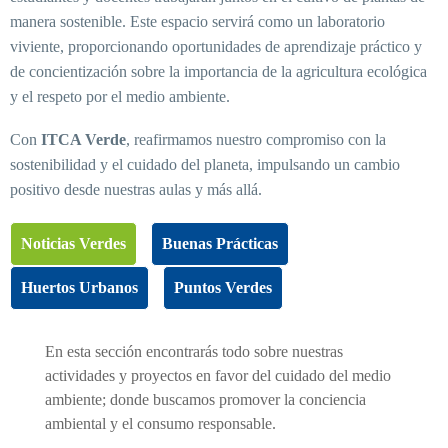
manera sostenible. Este espacio servirá como un laboratorio
viviente, proporcionando oportunidades de aprendizaje práctico y
de concientización sobre la importancia de la agricultura ecológica
y el respeto por el medio ambiente.
Con
ITCA Verde
, reafirmamos nuestro compromiso con la
sostenibilidad y el cuidado del planeta, impulsando un cambio
positivo desde nuestras aulas y más allá.
Noticias Verdes
Buenas Prácticas
Huertos Urbanos
Puntos Verdes
En esta sección encontrarás todo sobre nuestras
actividades y proyectos en favor del cuidado del medio
ambiente; donde buscamos promover la conciencia
ambiental y el consumo responsable.