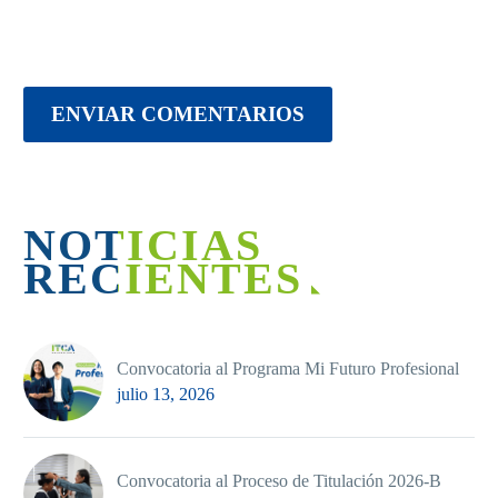
ENVIAR COMENTARIOS
NOTICIAS
RECIENTES
Convocatoria al Programa Mi Futuro Profesional
julio 13, 2026
Convocatoria al Proceso de Titulación 2026-B