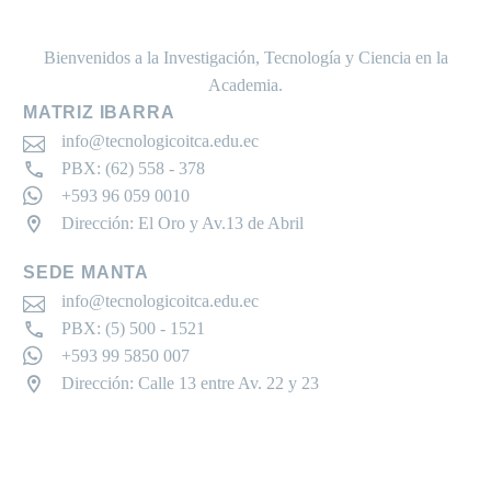
Bienvenidos a la Investigación, Tecnología y Ciencia en la
Academia.
MATRIZ IBARRA
info@tecnologicoitca.edu.ec
PBX: (62) 558 - 378
+593 96 059 0010
Dirección: El Oro y Av.13 de Abril
SEDE MANTA
info@tecnologicoitca.edu.ec
PBX: (5) 500 - 1521
+593 99 5850 007
Dirección: Calle 13 entre Av. 22 y 23