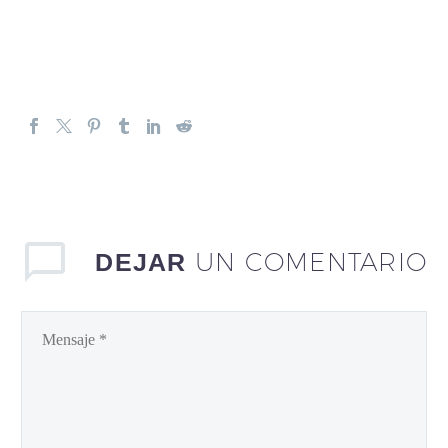
UN COMENTARIO
DEJAR