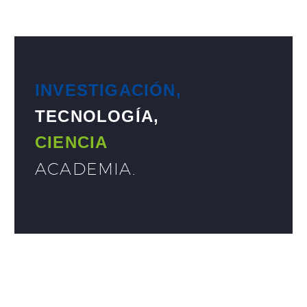
INVESTIGACIÓN,
TECNOLOGÍA,
CIENCIA
ACADEMIA
.