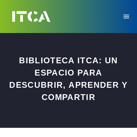
BIBLIOTECA ITCA: UN
ESPACIO PARA
DESCUBRIR, APRENDER Y
COMPARTIR