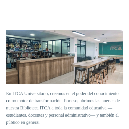
En ITCA Universitario, creemos en el poder del conocimiento
como motor de transformación. Por eso, abrimos las puertas de
nuestra Biblioteca ITCA a toda la comunidad educativa —
estudiantes, docentes y personal administrativo— y también al
público en general.