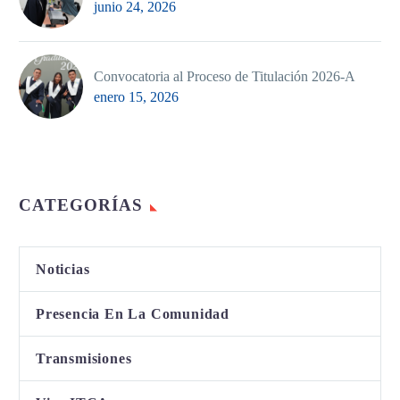
junio 24, 2026
Convocatoria al Proceso de Titulación 2026-A
enero 15, 2026
CATEGORÍAS
Noticias
Presencia En La Comunidad
Transmisiones