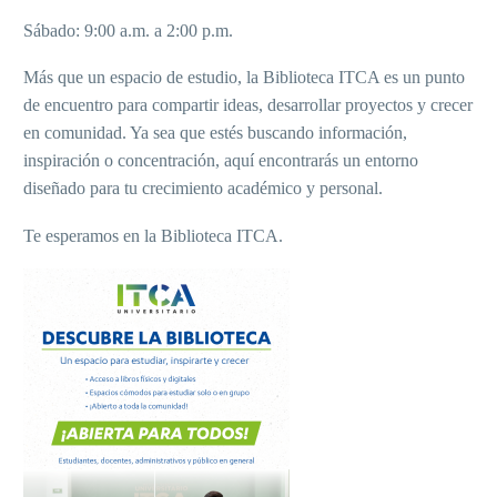
Sábado: 9:00 a.m. a 2:00 p.m.
Más que un espacio de estudio, la Biblioteca ITCA es un punto
de encuentro para compartir ideas, desarrollar proyectos y crecer
en comunidad. Ya sea que estés buscando información,
inspiración o concentración, aquí encontrarás un entorno
diseñado para tu crecimiento académico y personal.
Te esperamos en la Biblioteca ITCA.