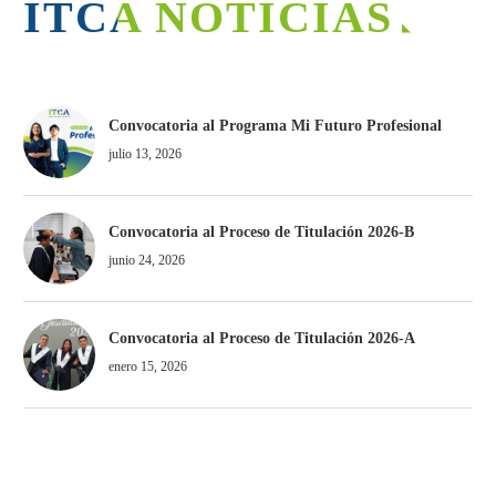
ITCA NOTICIAS
Convocatoria al Programa Mi Futuro Profesional
julio 13, 2026
Convocatoria al Proceso de Titulación 2026-B
junio 24, 2026
Convocatoria al Proceso de Titulación 2026-A
enero 15, 2026