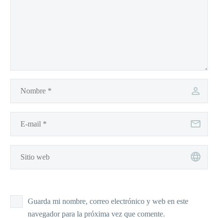
Guarda mi nombre, correo electrónico y web en este
navegador para la próxima vez que comente.