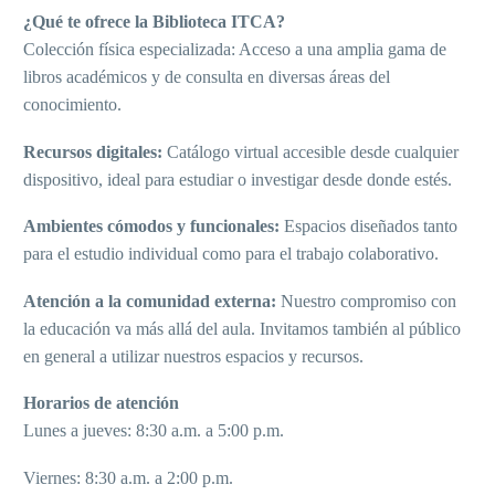
¿Qué te ofrece la Biblioteca ITCA?
Colección física especializada: Acceso a una amplia gama de
libros académicos y de consulta en diversas áreas del
conocimiento.
Recursos digitales:
Catálogo virtual accesible desde cualquier
dispositivo, ideal para estudiar o investigar desde donde estés.
Ambientes cómodos y funcionales:
Espacios diseñados tanto
para el estudio individual como para el trabajo colaborativo.
Atención a la comunidad externa:
Nuestro compromiso con
la educación va más allá del aula. Invitamos también al público
en general a utilizar nuestros espacios y recursos.
Horarios de atención
Lunes a jueves: 8:30 a.m. a 5:00 p.m.
Viernes: 8:30 a.m. a 2:00 p.m.