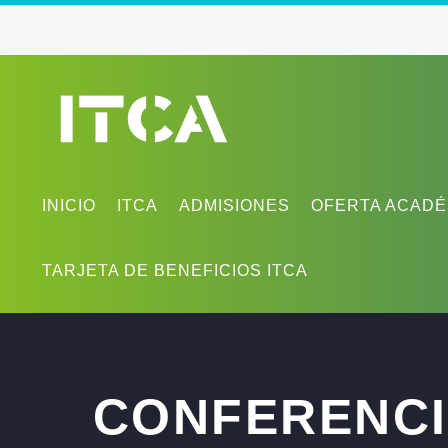
INICIO
ITCA
ADMISIONES
OFERTA ACADÉ
TARJETA DE BENEFICIOS ITCA
CONFERENCI