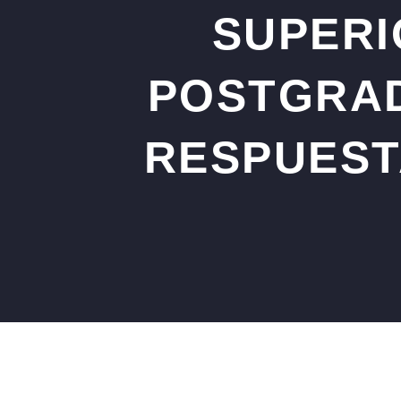
SUPERI
POSTGRA
RESPUEST