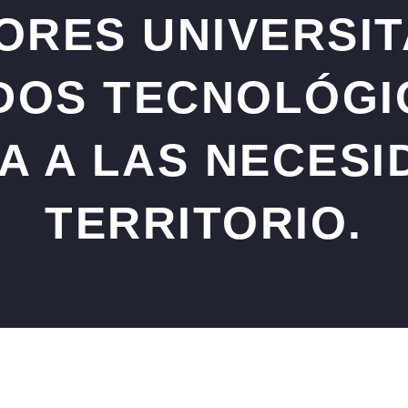
ORES UNIVERSIT
DOS TECNOLÓGI
A A LAS NECESI
TERRITORIO.