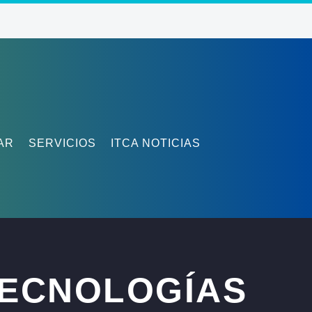
AR
SERVICIOS
ITCA NOTICIAS
TECNOLOGÍAS