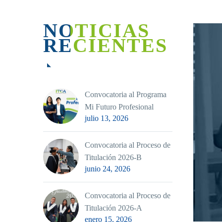
NOTICIAS
RECIENTES
Convocatoria al Programa
Mi Futuro Profesional
julio 13, 2026
Convocatoria al Proceso de
Titulación 2026-B
junio 24, 2026
Convocatoria al Proceso de
Titulación 2026-A
enero 15, 2026