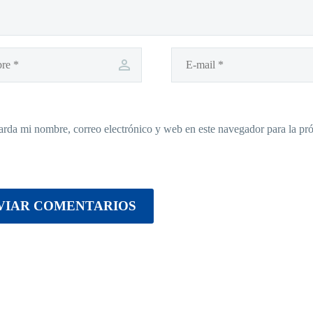
rda mi nombre, correo electrónico y web en este navegador para la p
VIAR COMENTARIOS