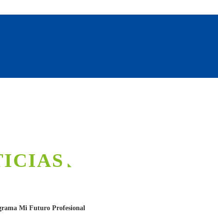
TICIAS
grama Mi Futuro Profesional