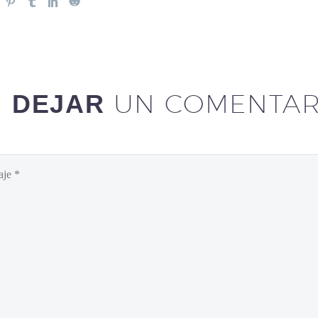
UN COMENTAR
DEJAR