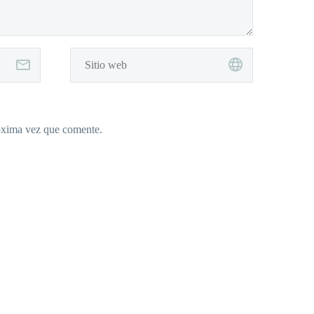
róxima vez que comente.