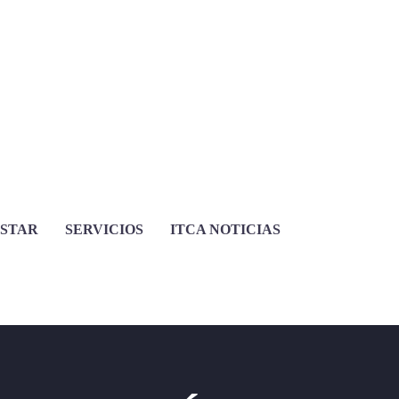
ESTAR
SERVICIOS
ITCA NOTICIAS