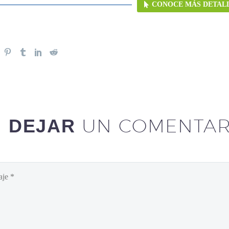
CONOCE MÁS DETAL
UN COMENTAR
DEJAR