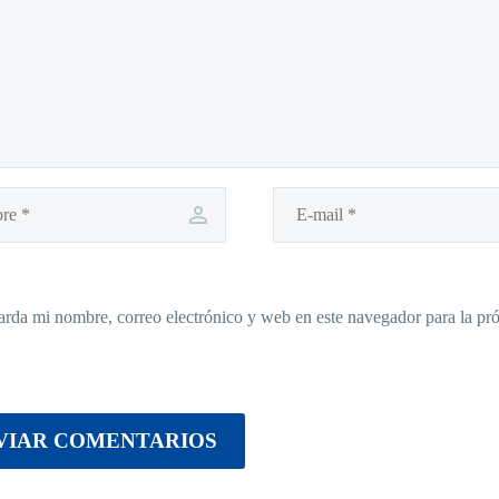
rda mi nombre, correo electrónico y web en este navegador para la p
VIAR COMENTARIOS