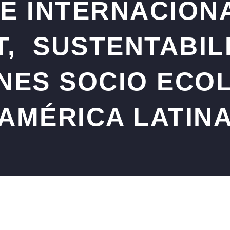
E INTERNACION
T, SUSTENTABIL
NES SOCIO ECO
AMÉRICA LATIN