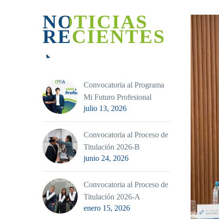
NOTICIAS
RECIENTES
Convocatoria al Programa
Mi Futuro Profesional
julio 13, 2026
Convocatoria al Proceso de
Titulación 2026-B
junio 24, 2026
Convocatoria al Proceso de
Titulación 2026-A
enero 15, 2026