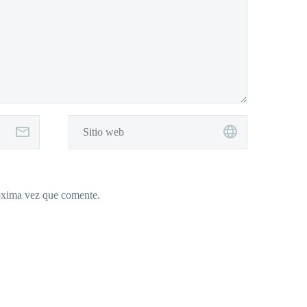
róxima vez que comente.