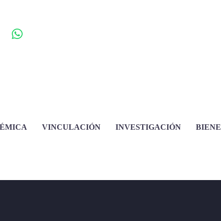
DÉMICA
VINCULACIÓN
INVESTIGACIÓN
BIEN