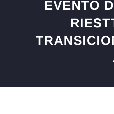
EVENTO D
RIEST
TRANSICIO