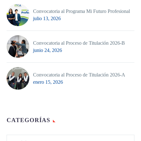
Convocatoria al Programa Mi Futuro Profesional
julio 13, 2026
Convocatoria al Proceso de Titulación 2026-B
junio 24, 2026
Convocatoria al Proceso de Titulación 2026-A
enero 15, 2026
CATEGORÍAS