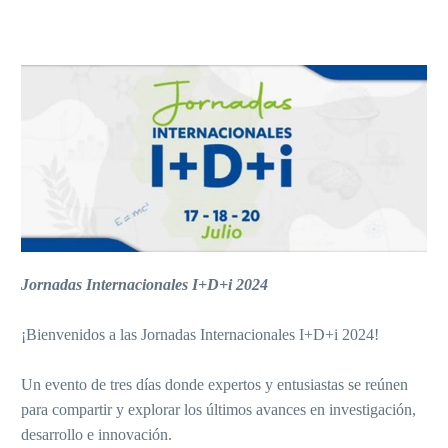
Jornadas Internacionales I+D+i 2024
¡Bienvenidos a las Jornadas Internacionales I+D+i 2024!
Un evento de tres días donde expertos y entusiastas se reúnen
para compartir y explorar los últimos avances en investigación,
desarrollo e innovación.