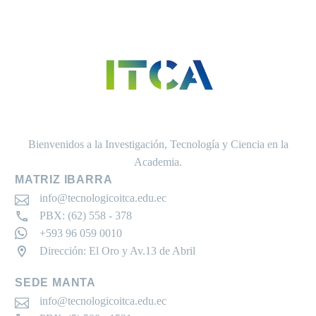
Bienvenidos a la Investigación, Tecnología y Ciencia en la
Academia.
MATRIZ IBARRA
info@tecnologicoitca.edu.ec
PBX: (62) 558 - 378
+593 96 059 0010
Dirección: El Oro y Av.13 de Abril
SEDE MANTA
info@tecnologicoitca.edu.ec