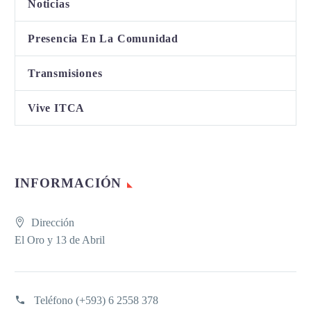
Noticias
Presencia En La Comunidad
Transmisiones
Vive ITCA
INFORMACIÓN
Dirección
El Oro y 13 de Abril
Teléfono
(+593) 6 2558 378