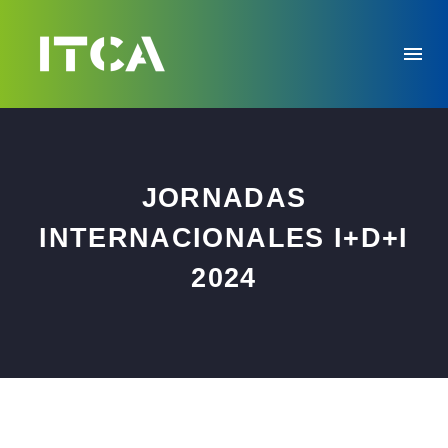
JORNADAS
INTERNACIONALES I+D+I
2024