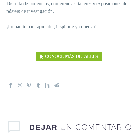
Disfruta de ponencias, conferencias, talleres y exposiciones de
pósters de investigación.
¡Prepárate para aprender, inspirarte y conectar!
CONOCE MÁS DETALLES
UN COMENTARIO
DEJAR