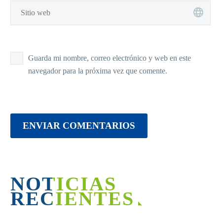
Guarda mi nombre, correo electrónico y web en este
navegador para la próxima vez que comente.
ENVIAR COMENTARIOS
NOTICIAS
RECIENTES