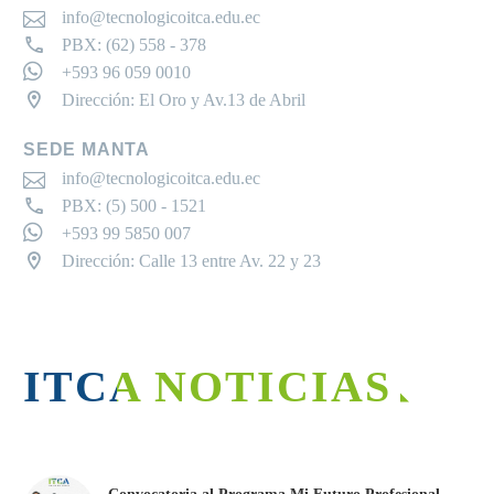
info@tecnologicoitca.edu.ec
PBX: (62) 558 - 378
+593 96 059 0010
Dirección: El Oro y Av.13 de Abril
SEDE MANTA
info@tecnologicoitca.edu.ec
PBX: (5) 500 - 1521
+593 99 5850 007
Dirección: Calle 13 entre Av. 22 y 23
ITCA NOTICIAS