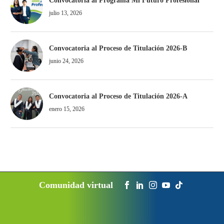
Convocatoria al Programa Mi Futuro Profesional
julio 13, 2026
Convocatoria al Proceso de Titulación 2026-B
junio 24, 2026
Convocatoria al Proceso de Titulación 2026-A
enero 15, 2026