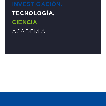
INVESTIGACIÓN,
TECNOLOGÍA,
CIENCIA
ACADEMIA
.