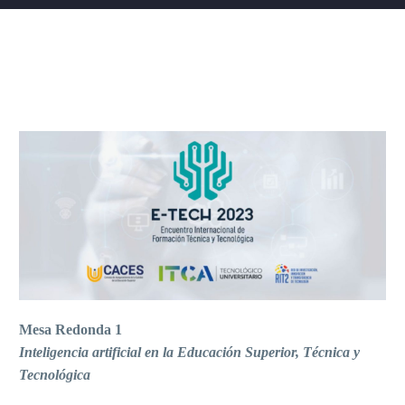
Mesa Redonda 1
Inteligencia artificial en la Educación Superior, Técnica y
Tecnológica