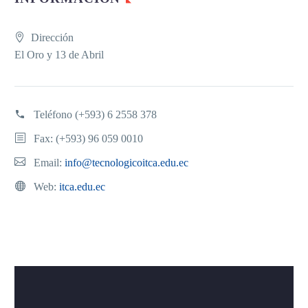
Dirección
El Oro y 13 de Abril
Teléfono
(+593) 6 2558 378
Fax: (+593) 96 059 0010
Email:
info@tecnologicoitca.edu.ec
Web:
itca.edu.ec