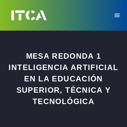
MESA REDONDA 1
INTELIGENCIA ARTIFICIAL
EN LA EDUCACIÓN
SUPERIOR, TÉCNICA Y
TECNOLÓGICA