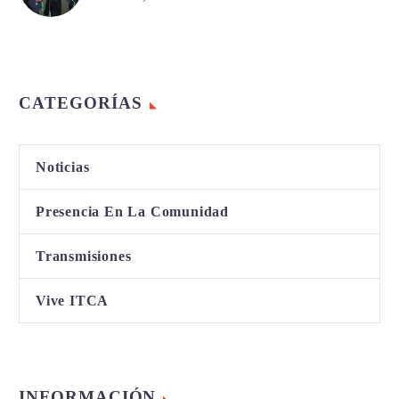
CATEGORÍAS
Noticias
Presencia En La Comunidad
Transmisiones
Vive ITCA
INFORMACIÓN