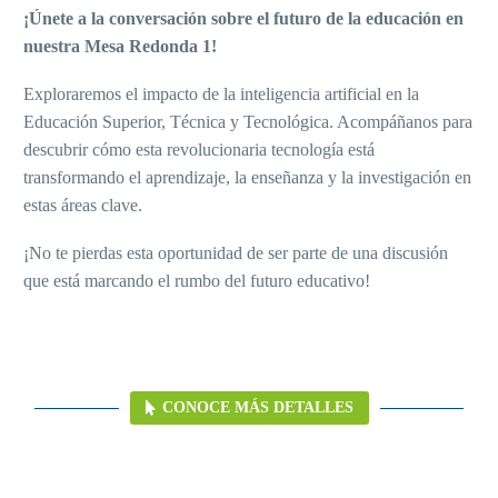
¡Únete a la conversación sobre el futuro de la educación en
nuestra Mesa Redonda 1!
Exploraremos el impacto de la inteligencia artificial en la
Educación Superior, Técnica y Tecnológica. Acompáñanos para
descubrir cómo esta revolucionaria tecnología está
transformando el aprendizaje, la enseñanza y la investigación en
estas áreas clave.
¡No te pierdas esta oportunidad de ser parte de una discusión
que está marcando el rumbo del futuro educativo!
CONOCE MÁS DETALLES