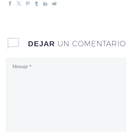
UN COMENTARIO
DEJAR