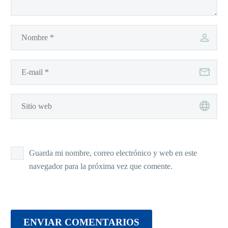
Guarda mi nombre, correo electrónico y web en este
navegador para la próxima vez que comente.
ENVIAR COMENTARIOS