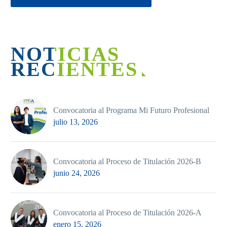
NOTICIAS
RECIENTES
Convocatoria al Programa Mi Futuro Profesional
julio 13, 2026
Convocatoria al Proceso de Titulación 2026-B
junio 24, 2026
Convocatoria al Proceso de Titulación 2026-A
enero 15, 2026