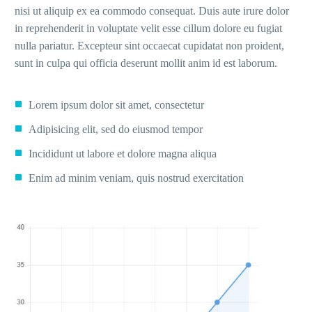
nisi ut aliquip ex ea commodo consequat. Duis aute irure dolor
in reprehenderit in voluptate velit esse cillum dolore eu fugiat
nulla pariatur. Excepteur sint occaecat cupidatat non proident,
sunt in culpa qui officia deserunt mollit anim id est laborum.
Lorem ipsum dolor sit amet, consectetur
Adipisicing elit, sed do eiusmod tempor
Incididunt ut labore et dolore magna aliqua
Enim ad minim veniam, quis nostrud exercitation