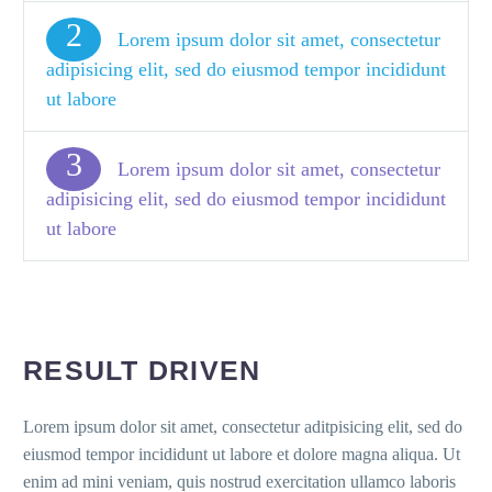
2
Lorem ipsum dolor sit amet, consectetur
adipisicing elit, sed do eiusmod tempor incididunt
ut labore
3
Lorem ipsum dolor sit amet, consectetur
adipisicing elit, sed do eiusmod tempor incididunt
ut labore
RESULT DRIVEN
Lorem ipsum dolor sit amet, consectetur aditpisicing elit, sed do
eiusmod tempor incididunt ut labore et dolore magna aliqua. Ut
enim ad mini veniam, quis nostrud exercitation ullamco laboris