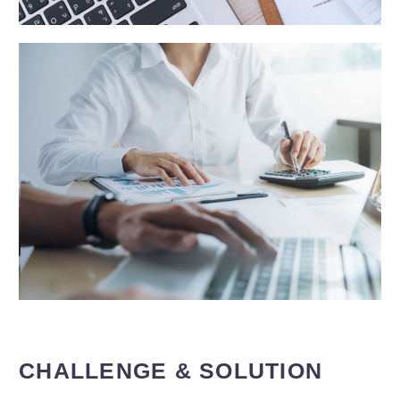
CHALLENGE & SOLUTION