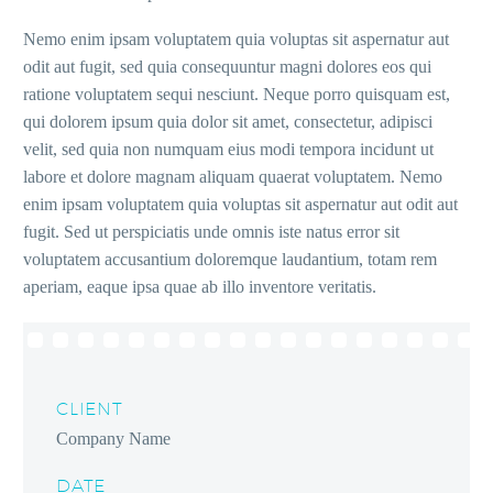
Nemo enim ipsam voluptatem quia voluptas sit aspernatur aut
odit aut fugit, sed quia consequuntur magni dolores eos qui
ratione voluptatem sequi nesciunt. Neque porro quisquam est,
qui dolorem ipsum quia dolor sit amet, consectetur, adipisci
velit, sed quia non numquam eius modi tempora incidunt ut
labore et dolore magnam aliquam quaerat voluptatem. Nemo
enim ipsam voluptatem quia voluptas sit aspernatur aut odit aut
fugit. Sed ut perspiciatis unde omnis iste natus error sit
voluptatem accusantium doloremque laudantium, totam rem
aperiam, eaque ipsa quae ab illo inventore veritatis.
CLIENT
Company Name
DATE