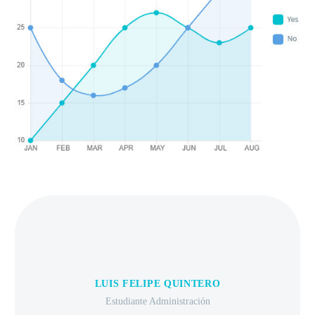
LUIS FELIPE QUINTERO
Estudiante Administración