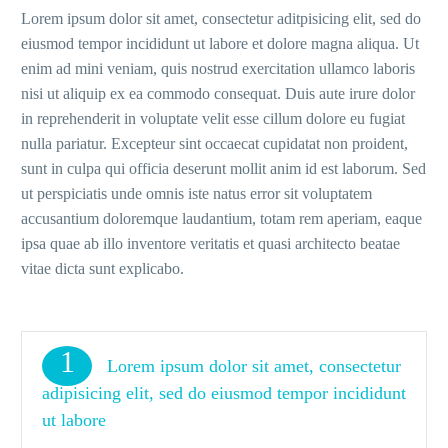
Lorem ipsum dolor sit amet, consectetur aditpisicing elit, sed do
eiusmod tempor incididunt ut labore et dolore magna aliqua. Ut
enim ad mini veniam, quis nostrud exercitation ullamco laboris
nisi ut aliquip ex ea commodo consequat. Duis aute irure dolor
in reprehenderit in voluptate velit esse cillum dolore eu fugiat
nulla pariatur. Excepteur sint occaecat cupidatat non proident,
sunt in culpa qui officia deserunt mollit anim id est laborum. Sed
ut perspiciatis unde omnis iste natus error sit voluptatem
accusantium doloremque laudantium, totam rem aperiam, eaque
ipsa quae ab illo inventore veritatis et quasi architecto beatae
vitae dicta sunt explicabo.
1
Lorem ipsum dolor sit amet, consectetur
adipisicing elit, sed do eiusmod tempor incididunt
ut labore