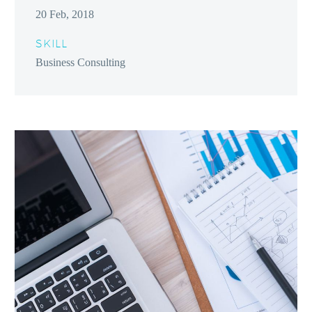
20 Feb, 2018
SKILL
Business Consulting