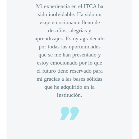
Mi experiencia en el ITCA ha
sido inolvidable. Ha sido un
viaje emocionante lleno de
desafíos, alegrías y
aprendizajes. Estoy agradecido
por todas las oportunidades
que se me han presentado y
estoy emocionado por lo que
el futuro tiene reservado para
mí gracias a las bases sólidas
que he adquirido en la
Institución.