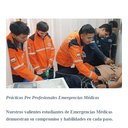
Prácticas Pre Profesionales Emergencias Médicas
Nuestros valientes estudiantes de Emergencias Médicas
demuestran su compromiso y habilidades en cada paso.