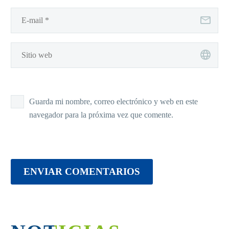
Guarda mi nombre, correo electrónico y web en este
navegador para la próxima vez que comente.
ENVIAR COMENTARIOS