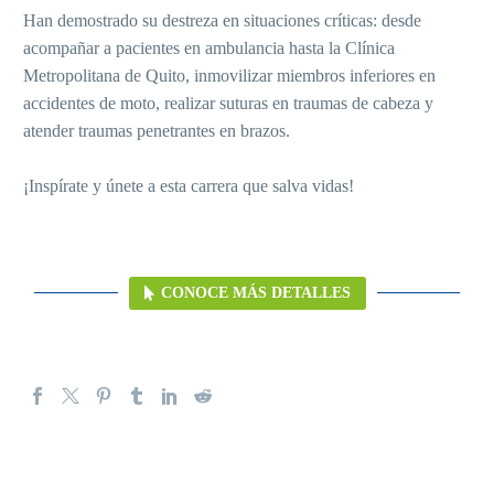
Han demostrado su destreza en situaciones críticas: desde
acompañar a pacientes en ambulancia hasta la Clínica
Metropolitana de Quito, inmovilizar miembros inferiores en
accidentes de moto, realizar suturas en traumas de cabeza y
atender traumas penetrantes en brazos.
¡Inspírate y únete a esta carrera que salva vidas!
CONOCE MÁS DETALLES