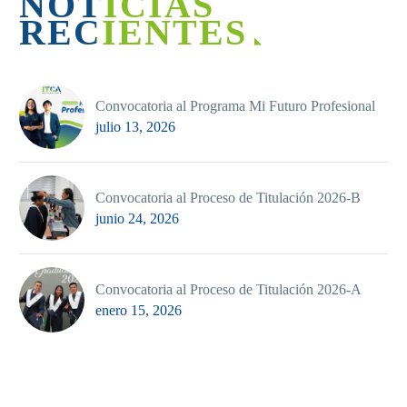
NOTICIAS
RECIENTES
Convocatoria al Programa Mi Futuro Profesional
julio 13, 2026
Convocatoria al Proceso de Titulación 2026-B
junio 24, 2026
Convocatoria al Proceso de Titulación 2026-A
enero 15, 2026