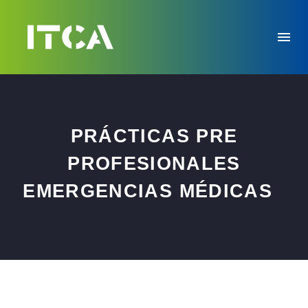
PRÁCTICAS PRE
PROFESIONALES
EMERGENCIAS MÉDICAS