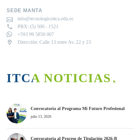
SEDE MANTA
info@tecnologicoitca.edu.ec
PBX: (5) 500 - 1521
+593 99 5850 007
Dirección: Calle 13 entre Av. 22 y 23
ITCA NOTICIAS
Convocatoria al Programa Mi Futuro Profesional
julio 13, 2026
Convocatoria al Proceso de Titulación 2026-B