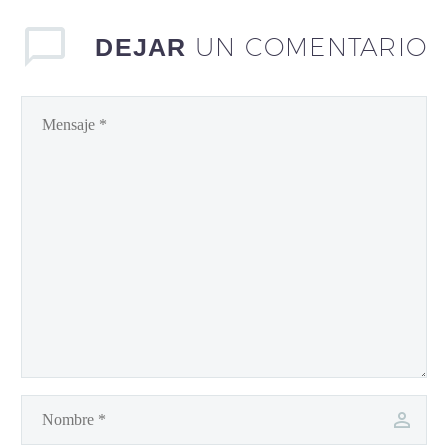
UN COMENTARIO
DEJAR