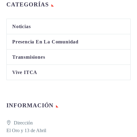
CATEGORÍAS
Noticias
Presencia En La Comunidad
Transmisiones
Vive ITCA
INFORMACIÓN
Dirección
El Oro y 13 de Abril