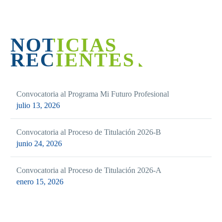
NOTICIAS
RECIENTES
Convocatoria al Programa Mi Futuro Profesional
julio 13, 2026
Convocatoria al Proceso de Titulación 2026-B
junio 24, 2026
Convocatoria al Proceso de Titulación 2026-A
enero 15, 2026