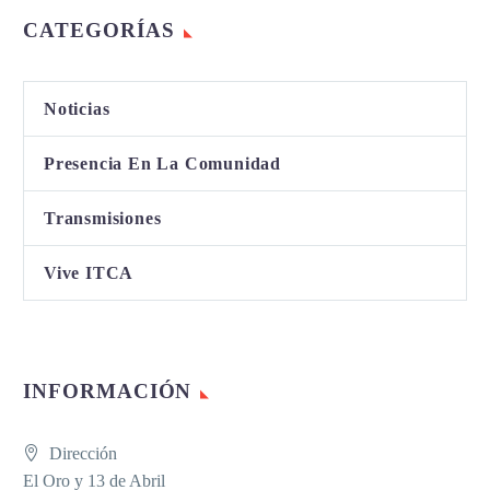
CATEGORÍAS
Noticias
Presencia En La Comunidad
Transmisiones
Vive ITCA
INFORMACIÓN
Dirección
El Oro y 13 de Abril