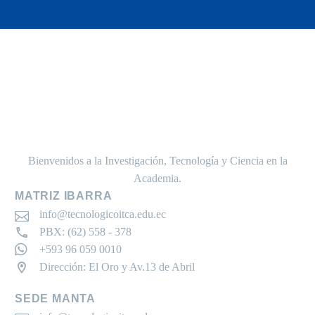
Bienvenidos a la Investigación, Tecnología y Ciencia en la
Academia.
MATRIZ IBARRA
info@tecnologicoitca.edu.ec
PBX: (62) 558 - 378
+593 96 059 0010
Dirección: El Oro y Av.13 de Abril
SEDE MANTA