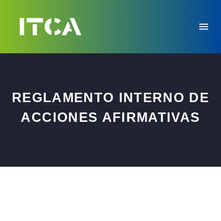
REGLAMENTO INTERNO DE
ACCIONES AFIRMATIVAS