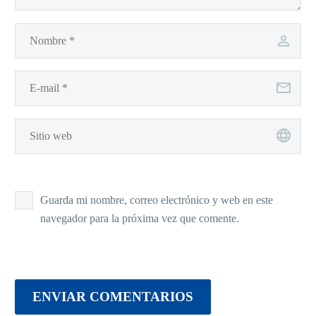
Guarda mi nombre, correo electrónico y web en este
navegador para la próxima vez que comente.
ENVIAR COMENTARIOS