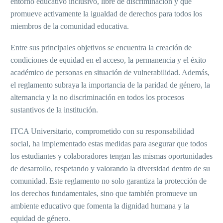
entorno educativo inclusivo, libre de discriminación y que
promueve activamente la igualdad de derechos para todos los
miembros de la comunidad educativa.
Entre sus principales objetivos se encuentra la creación de
condiciones de equidad en el acceso, la permanencia y el éxito
académico de personas en situación de vulnerabilidad. Además,
el reglamento subraya la importancia de la paridad de género, la
alternancia y la no discriminación en todos los procesos
sustantivos de la institución.
ITCA Universitario, comprometido con su responsabilidad
social, ha implementado estas medidas para asegurar que todos
los estudiantes y colaboradores tengan las mismas oportunidades
de desarrollo, respetando y valorando la diversidad dentro de su
comunidad. Este reglamento no solo garantiza la protección de
los derechos fundamentales, sino que también promueve un
ambiente educativo que fomenta la dignidad humana y la
equidad de género.