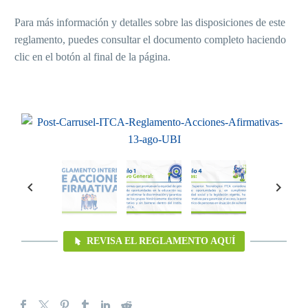
Para más información y detalles sobre las disposiciones de este
reglamento, puedes consultar el documento completo haciendo
clic en el botón al final de la página.
REVISA EL REGLAMENTO AQUÍ