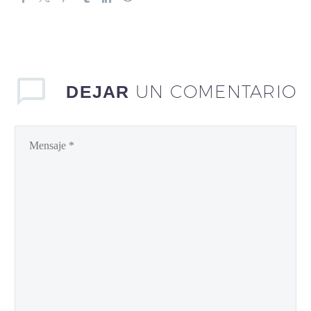
UN COMENTARIO
DEJAR