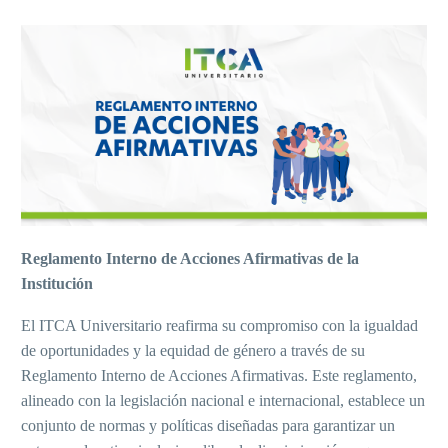
Reglamento Interno de Acciones Afirmativas de la
Institución
El ITCA Universitario reafirma su compromiso con la igualdad
de oportunidades y la equidad de género a través de su
Reglamento Interno de Acciones Afirmativas. Este reglamento,
alineado con la legislación nacional e internacional, establece un
conjunto de normas y políticas diseñadas para garantizar un