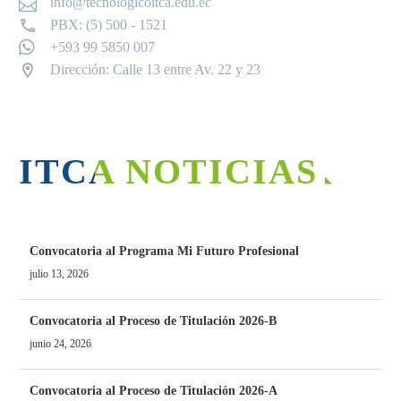
info@tecnologicoitca.edu.ec
PBX: (5) 500 - 1521
+593 99 5850 007
Dirección: Calle 13 entre Av. 22 y 23
ITCA NOTICIAS
Convocatoria al Programa Mi Futuro Profesional
julio 13, 2026
Convocatoria al Proceso de Titulación 2026-B
junio 24, 2026
Convocatoria al Proceso de Titulación 2026-A