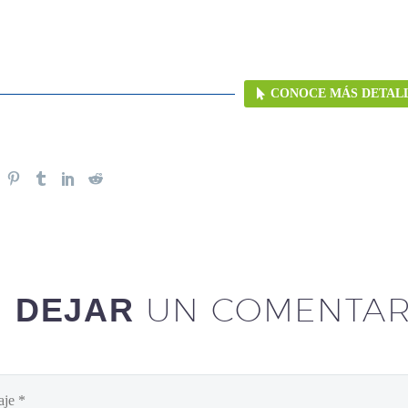
CONOCE MÁS DETAL
UN COMENTAR
DEJAR