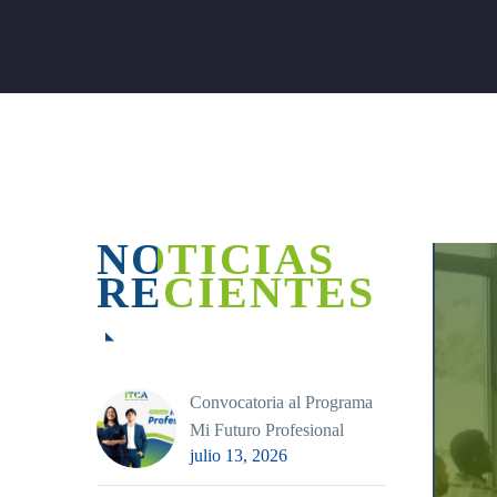
NOTICIAS
RECIENTES
Convocatoria al Programa
Mi Futuro Profesional
julio 13, 2026