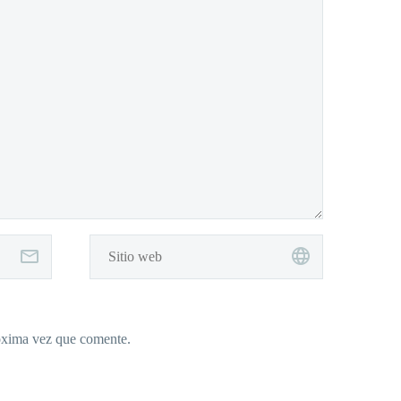
róxima vez que comente.