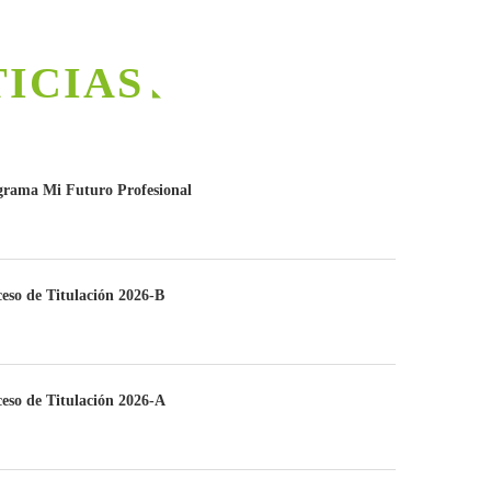
TICIAS
grama Mi Futuro Profesional
eso de Titulación 2026-B
eso de Titulación 2026-A