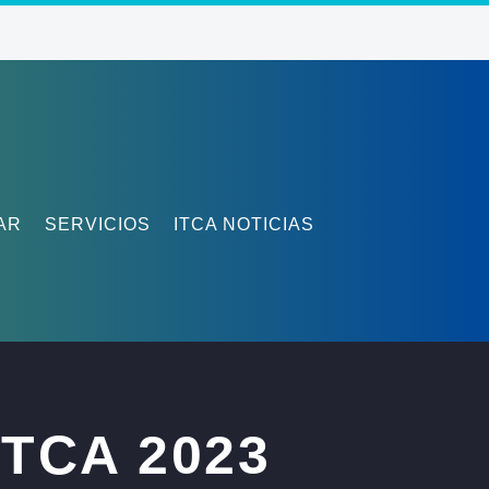
AR
SERVICIOS
ITCA NOTICIAS
TCA 2023