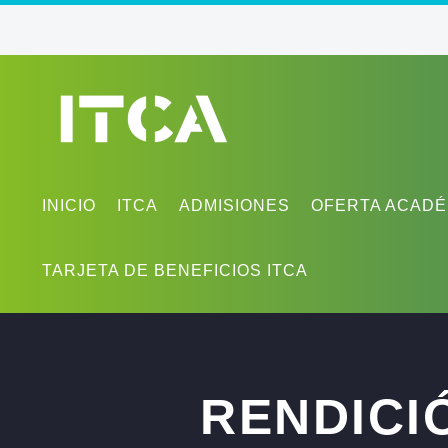
INICIO
ITCA
ADMISIONES
OFERTA ACADÉ
TARJETA DE BENEFICIOS ITCA
RENDICI