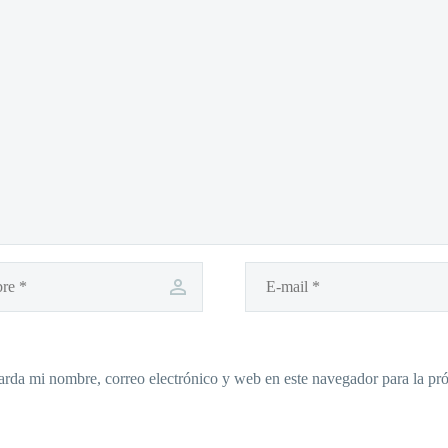
rda mi nombre, correo electrónico y web en este navegador para la p